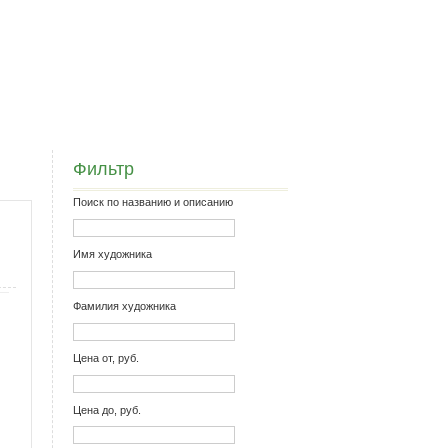
Фильтр
Поиск по названию и описанию
Имя художника
Фамилия художника
Цена от, руб.
Цена до, руб.