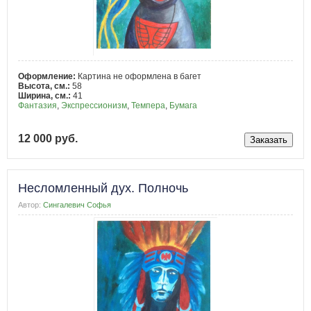
Оформление:
Картина не оформлена в багет
Высота, см.:
58
Ширина, см.:
41
Фантазия
,
Экспрессионизм
,
Темпера
,
Бумага
12 000 руб.
Несломленный дух. Полночь
Автор:
Сингалевич Софья