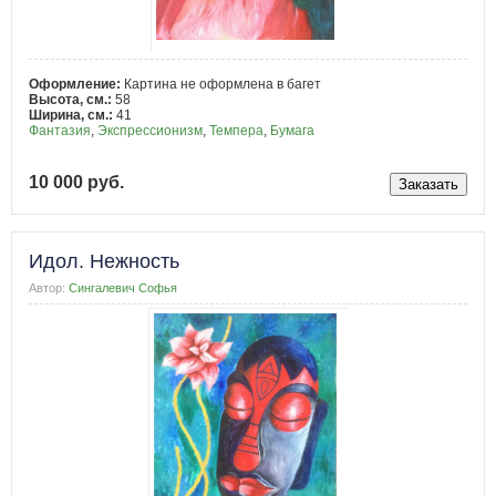
Оформление:
Картина не оформлена в багет
Высота, см.:
58
Ширина, см.:
41
Фантазия
,
Экспрессионизм
,
Темпера
,
Бумага
10 000 руб.
Идол. Нежность
Автор:
Сингалевич Софья