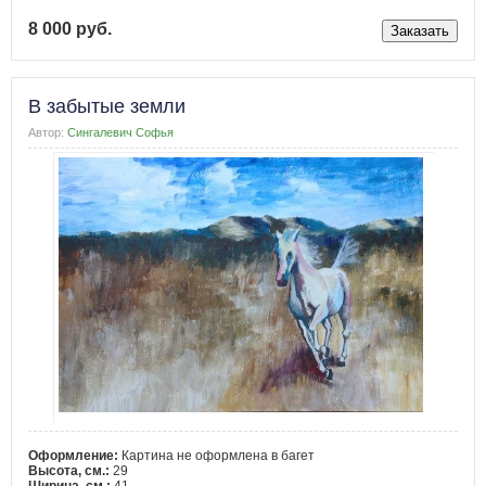
8 000 руб.
В забытые земли
Автор:
Сингалевич Софья
Оформление:
Картина не оформлена в багет
Высота, см.:
29