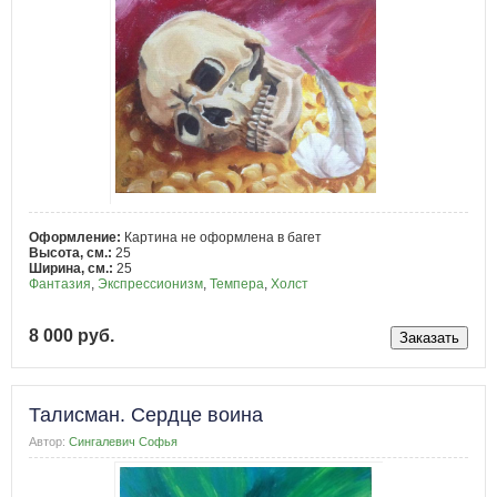
Оформление:
Картина не оформлена в багет
Высота, см.:
25
Ширина, см.:
25
Фантазия
,
Экспрессионизм
,
Темпера
,
Холст
8 000 руб.
Талисман. Сердце воина
Автор:
Сингалевич Софья