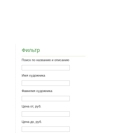
Фильтр
Поиск по названию и описанию
Имя художника
Фамилия художника
Цена от, руб.
Цена до, руб.