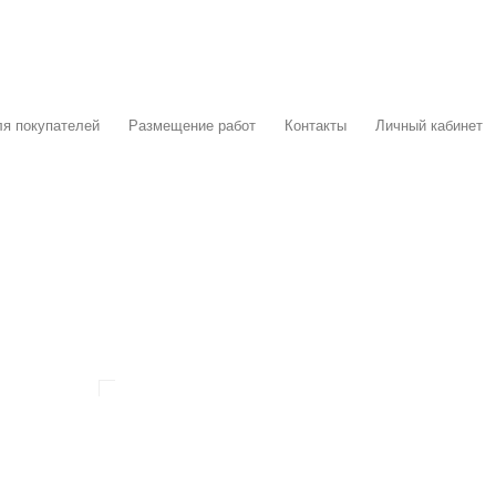
я покупателей
Размещение работ
Контакты
Личный кабинет