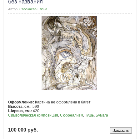
без названия
Автор:
Сабакаева Елена
Оформление:
Картина не оформлена в багет
Высота, см.:
590
Ширина, см.:
420
Символическая композиция
,
Сюрреализм
,
Тушь
,
Бумага
100 000 руб.