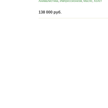
Анималистика
,
Импрессионизм
,
Масло
,
Холст
138 000 руб.