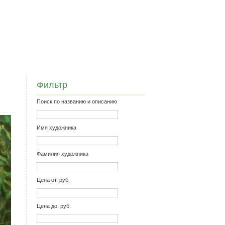
Фильтр
Поиск по названию и описанию
Имя художника
Фамилия художника
Цена от, руб.
Цена до, руб.