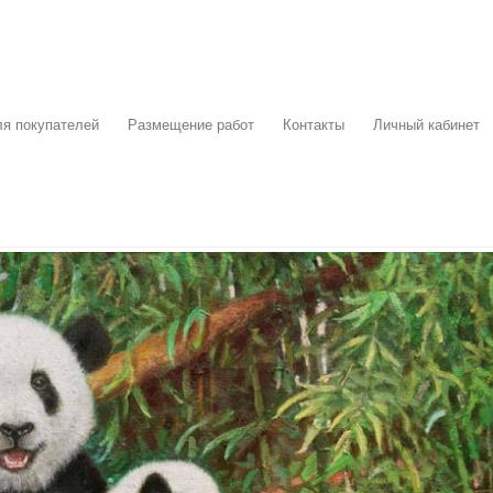
я покупателей
Размещение работ
Контакты
Личный кабинет