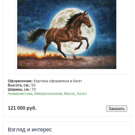
Оформление:
Картина оформлена в багет
Высота, см.:
50
Ширина, см.:
70
Анималистика
,
Импрессионизм
,
Масло
,
Холст
121 000 руб.
Взгляд и интерес