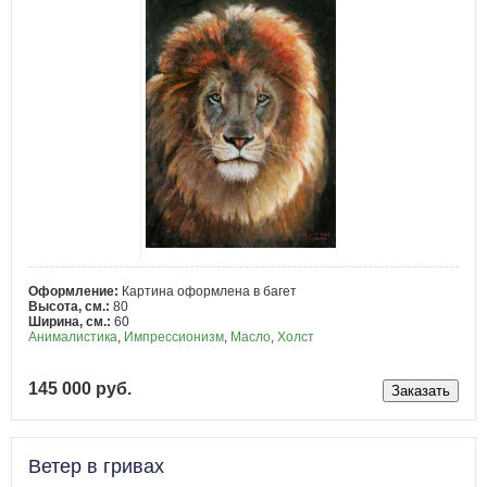
Оформление:
Картина оформлена в багет
Высота, см.:
80
Ширина, см.:
60
Анималистика
,
Импрессионизм
,
Масло
,
Холст
145 000 руб.
Ветер в гривах