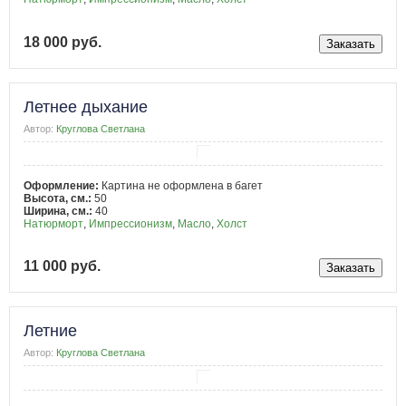
18 000 руб.
Летнее дыхание
Автор:
Круглова Светлана
Оформление:
Картина не оформлена в багет
Высота, см.:
50
Ширина, см.:
40
Натюрморт
,
Импрессионизм
,
Масло
,
Холст
11 000 руб.
Летние
Автор:
Круглова Светлана