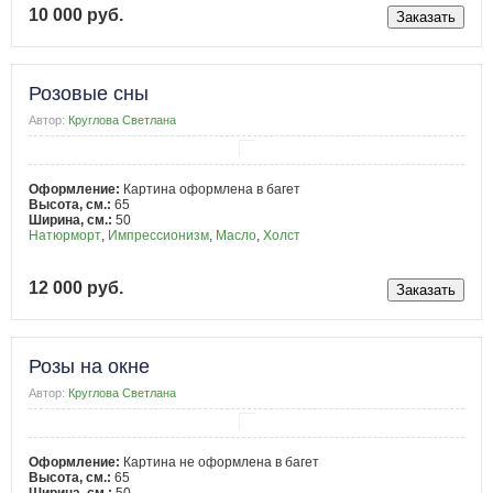
10 000 руб.
Розовые сны
Автор:
Круглова Светлана
Оформление:
Картина оформлена в багет
Высота, см.:
65
Ширина, см.:
50
Натюрморт
,
Импрессионизм
,
Масло
,
Холст
12 000 руб.
Розы на окне
Автор:
Круглова Светлана
Оформление:
Картина не оформлена в багет
Высота, см.:
65
Ширина, см.:
50