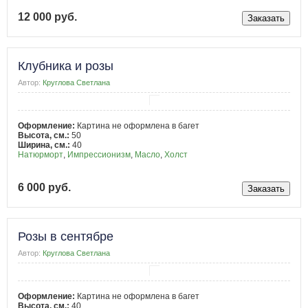
12 000 руб.
Клубника и розы
Автор:
Круглова Светлана
Оформление:
Картина не оформлена в багет
Высота, см.:
50
Ширина, см.:
40
Натюрморт
,
Импрессионизм
,
Масло
,
Холст
6 000 руб.
Розы в сентябре
Автор:
Круглова Светлана
Оформление:
Картина не оформлена в багет
Высота, см.:
40