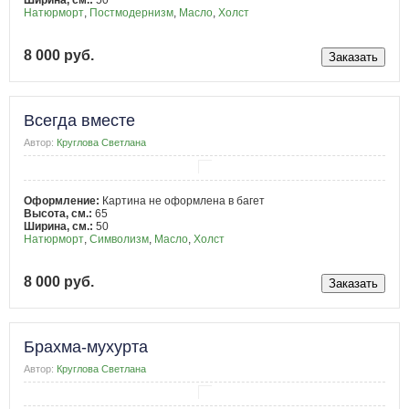
Натюрморт
,
Постмодернизм
,
Масло
,
Холст
8 000 руб.
Всегда вместе
Автор:
Круглова Светлана
Оформление:
Картина не оформлена в багет
Высота, см.:
65
Ширина, см.:
50
Натюрморт
,
Символизм
,
Масло
,
Холст
8 000 руб.
Брахма-мухурта
Автор:
Круглова Светлана