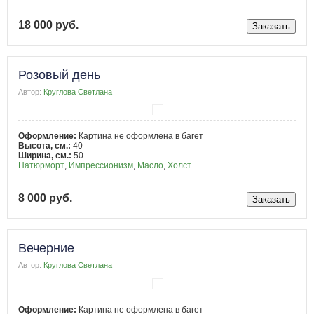
18 000 руб.
Розовый день
Автор:
Круглова Светлана
Оформление:
Картина не оформлена в багет
Высота, см.:
40
Ширина, см.:
50
Натюрморт
,
Импрессионизм
,
Масло
,
Холст
8 000 руб.
Вечерние
Автор:
Круглова Светлана
Оформление:
Картина не оформлена в багет