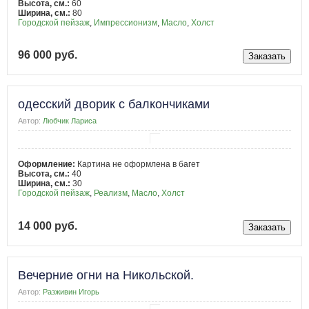
Высота, см.:
60
Ширина, см.:
80
Городской пейзаж
,
Импрессионизм
,
Масло
,
Холст
96 000 руб.
одесский дворик с балкончиками
Автор:
Любчик Лариса
Оформление:
Картина не оформлена в багет
Высота, см.:
40
Ширина, см.:
30
Городской пейзаж
,
Реализм
,
Масло
,
Холст
14 000 руб.
Вечерние огни на Никольской.
Автор:
Разживин Игорь