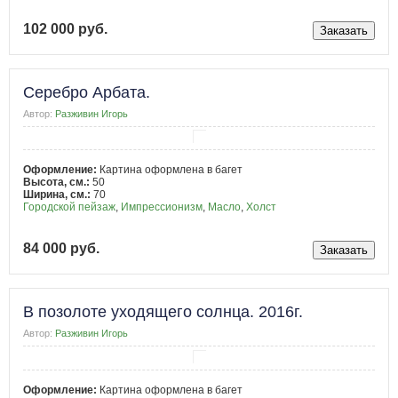
102 000 руб.
Серебро Арбата.
Автор:
Разживин Игорь
Оформление:
Картина оформлена в багет
Высота, см.:
50
Ширина, см.:
70
Городской пейзаж
,
Импрессионизм
,
Масло
,
Холст
84 000 руб.
В позолоте уходящего солнца. 2016г.
Автор:
Разживин Игорь
Оформление:
Картина оформлена в багет