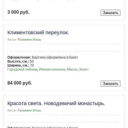
3 000 руб.
Климентовский переулок.
Автор:
Разживин Игорь
Оформление:
Картина оформлена в багет
Высота, см.:
50
Ширина, см.:
70
Городской пейзаж
,
Импрессионизм
,
Масло
,
Холст
84 000 руб.
Красота света. Новодевичий монастырь.
Автор:
Разживин Игорь