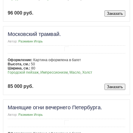
96 000 руб.
Московский трамвай.
Автор:
Разживин Игорь
Оформление:
Картина оформлена в багет
Высота, см.:
50
Ширина, см.:
80
Городской пейзаж
,
Импрессионизм
,
Масло
,
Холст
85 000 руб.
Манящие огни вечернего Петербурга.
Автор:
Разживин Игорь