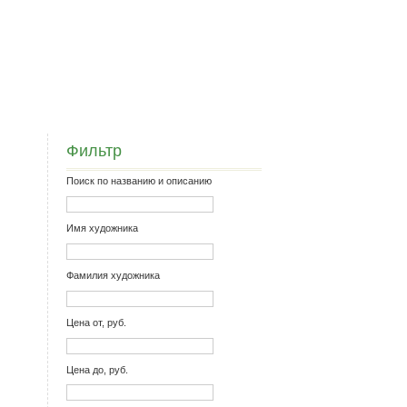
Фильтр
Поиск по названию и описанию
Имя художника
Фамилия художника
Цена от, руб.
Цена до, руб.