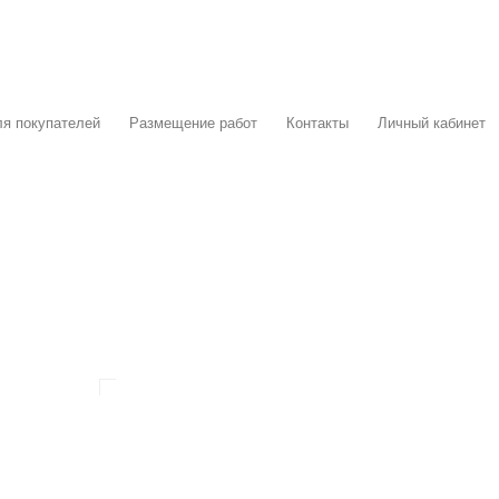
я покупателей
Размещение работ
Контакты
Личный кабинет