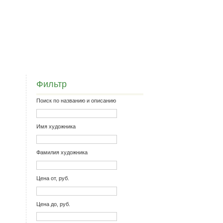
Фильтр
Поиск по названию и описанию
Имя художника
Фамилия художника
Цена от, руб.
Цена до, руб.