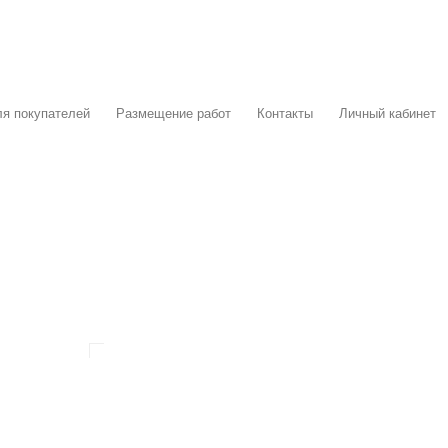
я покупателей
Размещение работ
Контакты
Личный кабинет