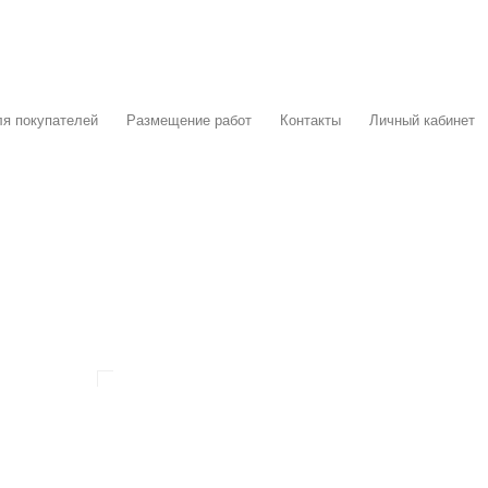
я покупателей
Размещение работ
Контакты
Личный кабинет