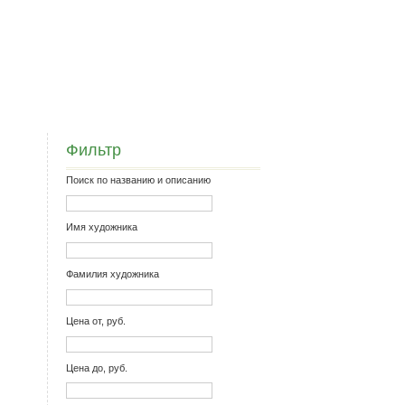
Фильтр
Поиск по названию и описанию
Имя художника
Фамилия художника
Цена от, руб.
Цена до, руб.